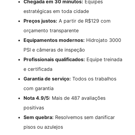
Chegada em 30 minutos:
Equipes
estratégicas em toda cidade
Preços justos:
A partir de R$129 com
orçamento transparente
Equipamentos modernos:
Hidrojato 3000
PSI e câmeras de inspeção
Profissionais qualificados:
Equipe treinada
e certificada
Garantia de serviço:
Todos os trabalhos
com garantia
Nota 4.9/5:
Mais de 487 avaliações
positivas
Sem quebra:
Resolvemos sem danificar
pisos ou azulejos