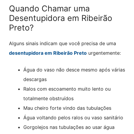
Quando Chamar uma
Desentupidora em Ribeirão
Preto?
Alguns sinais indicam que você precisa de uma
desentupidora em Ribeirão Preto
urgentemente:
Água do vaso não desce mesmo após várias
descargas
Ralos com escoamento muito lento ou
totalmente obstruídos
Mau cheiro forte vindo das tubulações
Água voltando pelos ralos ou vaso sanitário
Gorgolejos nas tubulações ao usar água