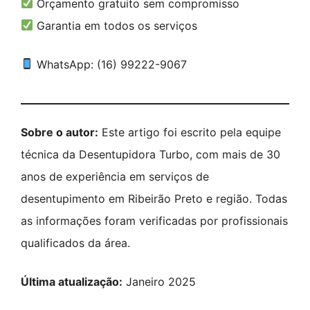
Orçamento gratuito sem compromisso
Garantia em todos os serviços
WhatsApp: (16) 99222-9067
Sobre o autor:
Este artigo foi escrito pela equipe
técnica da Desentupidora Turbo, com mais de 30
anos de experiência em serviços de
desentupimento em Ribeirão Preto e região. Todas
as informações foram verificadas por profissionais
qualificados da área.
Última atualização:
Janeiro 2025