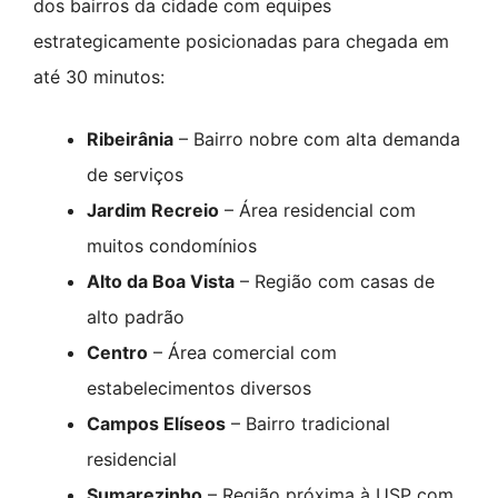
dos bairros da cidade com equipes
estrategicamente posicionadas para chegada em
até 30 minutos:
Ribeirânia
– Bairro nobre com alta demanda
de serviços
Jardim Recreio
– Área residencial com
muitos condomínios
Alto da Boa Vista
– Região com casas de
alto padrão
Centro
– Área comercial com
estabelecimentos diversos
Campos Elíseos
– Bairro tradicional
residencial
Sumarezinho
– Região próxima à USP com