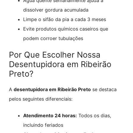
Água quente semanalmente ajuda a
dissolver gordura acumulada
Limpe o sifão da pia a cada 3 meses
Evite produtos químicos caseiros que
podem corroer tubulações
Por Que Escolher Nossa
Desentupidora em Ribeirão
Preto?
A
desentupidora em Ribeirão Preto
se destaca
pelos seguintes diferenciais:
Atendimento 24 horas:
Todos os dias,
incluindo feriados