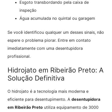
Esgoto transbordando pela caixa de
inspeção
Água acumulada no quintal ou garagem
Se você identificou qualquer um desses sinais, não
espere o problema piorar. Entre em contato
imediatamente com uma desentupidora
profissional.
Hidrojato em Ribeirão Preto: A
Solução Definitiva
O hidrojato é a tecnologia mais moderna e
eficiente para desentupimento. A
desentupidora
em Ribeirão Preto
utiliza equipamento de 3000