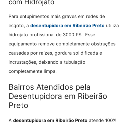
com Hidrojato
Para entupimentos mais graves em redes de
esgoto, a
desentupidora em Ribeirão Preto
utiliza
hidrojato profissional de 3000 PSI. Esse
equipamento remove completamente obstruções
causadas por raízes, gordura solidificada e
incrustações, deixando a tubulação
completamente limpa.
Bairros Atendidos pela
Desentupidora em Ribeirão
Preto
A
desentupidora em Ribeirão Preto
atende 100%