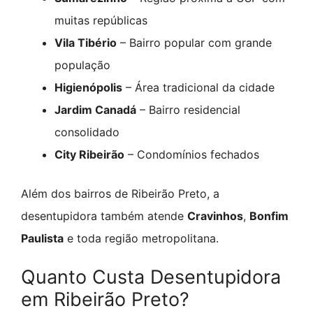
muitas repúblicas
Vila Tibério
– Bairro popular com grande
população
Higienópolis
– Área tradicional da cidade
Jardim Canadá
– Bairro residencial
consolidado
City Ribeirão
– Condomínios fechados
Além dos bairros de Ribeirão Preto, a
desentupidora também atende
Cravinhos
,
Bonfim
Paulista
e toda região metropolitana.
Quanto Custa Desentupidora
em Ribeirão Preto?