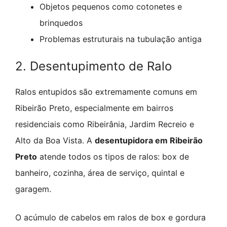
Objetos pequenos como cotonetes e
brinquedos
Problemas estruturais na tubulação antiga
2. Desentupimento de Ralo
Ralos entupidos são extremamente comuns em
Ribeirão Preto, especialmente em bairros
residenciais como Ribeirânia, Jardim Recreio e
Alto da Boa Vista. A
desentupidora em Ribeirão
Preto
atende todos os tipos de ralos: box de
banheiro, cozinha, área de serviço, quintal e
garagem.
O acúmulo de cabelos em ralos de box e gordura