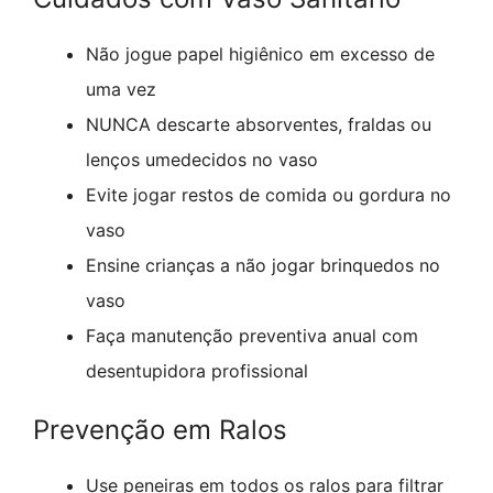
Não jogue papel higiênico em excesso de
uma vez
NUNCA descarte absorventes, fraldas ou
lenços umedecidos no vaso
Evite jogar restos de comida ou gordura no
vaso
Ensine crianças a não jogar brinquedos no
vaso
Faça manutenção preventiva anual com
desentupidora profissional
Prevenção em Ralos
Use peneiras em todos os ralos para filtrar