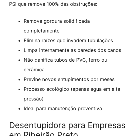
PSI que remove 100% das obstruções:
Remove gordura solidificada
completamente
Elimina raízes que invadem tubulações
Limpa internamente as paredes dos canos
Não danifica tubos de PVC, ferro ou
cerâmica
Previne novos entupimentos por meses
Processo ecológico (apenas água em alta
pressão)
Ideal para manutenção preventiva
Desentupidora para Empresas
em Ribeirão Preto