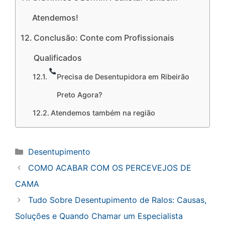
Atendemos!
Conclusão: Conte com Profissionais
Qualificados
Precisa de Desentupidora em Ribeirão
Preto Agora?
Atendemos também na região
Categorias
Desentupimento
COMO ACABAR COM OS PERCEVEJOS DE
CAMA
Tudo Sobre Desentupimento de Ralos: Causas,
Soluções e Quando Chamar um Especialista