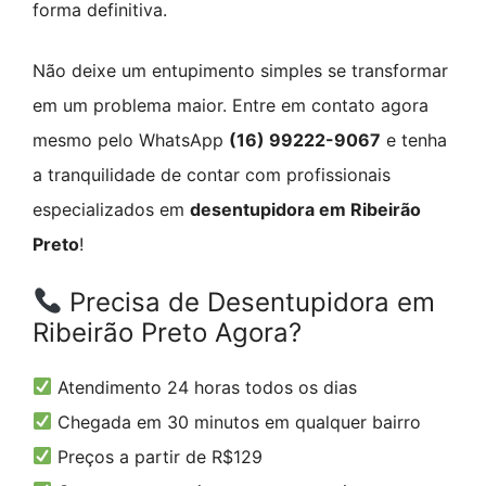
forma definitiva.
Não deixe um entupimento simples se transformar
em um problema maior. Entre em contato agora
mesmo pelo WhatsApp
(16) 99222-9067
e tenha
a tranquilidade de contar com profissionais
especializados em
desentupidora em Ribeirão
Preto
!
Precisa de Desentupidora em
Ribeirão Preto Agora?
Atendimento 24 horas todos os dias
Chegada em 30 minutos em qualquer bairro
Preços a partir de R$129