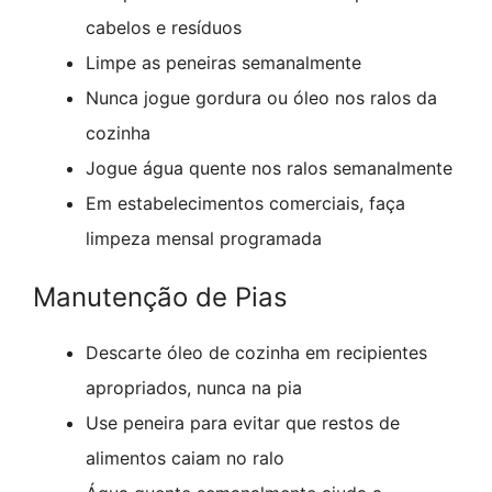
cabelos e resíduos
Limpe as peneiras semanalmente
Nunca jogue gordura ou óleo nos ralos da
cozinha
Jogue água quente nos ralos semanalmente
Em estabelecimentos comerciais, faça
limpeza mensal programada
Manutenção de Pias
Descarte óleo de cozinha em recipientes
apropriados, nunca na pia
Use peneira para evitar que restos de
alimentos caiam no ralo