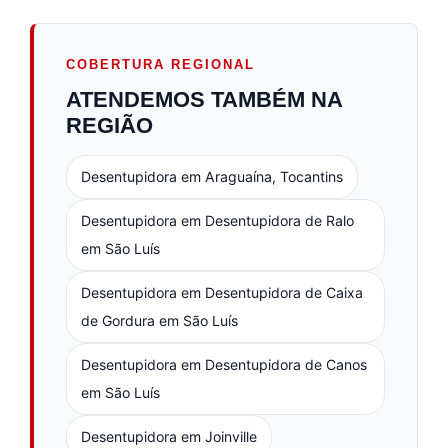
COBERTURA REGIONAL
ATENDEMOS TAMBÉM NA
REGIÃO
Desentupidora em Araguaína, Tocantins
Desentupidora em Desentupidora de Ralo
em São Luís
Desentupidora em Desentupidora de Caixa
de Gordura em São Luís
Desentupidora em Desentupidora de Canos
em São Luís
Desentupidora em Joinville