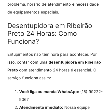
problema, horário de atendimento e necessidade
de equipamentos especiais.
Desentupidora em Ribeirão
Preto 24 Horas: Como
Funciona?
Entupimentos não têm hora para acontecer. Por
isso, contar com uma
desentupidora em Ribeirão
Preto
com atendimento 24 horas é essencial. O
serviço funciona assim:
Você liga ou manda WhatsApp:
(16) 99222-
9067
Atendimento imediato:
Nossa equipe