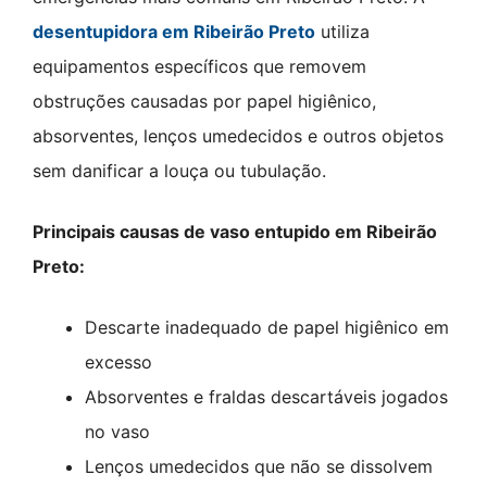
desentupidora em Ribeirão Preto
utiliza
equipamentos específicos que removem
obstruções causadas por papel higiênico,
absorventes, lenços umedecidos e outros objetos
sem danificar a louça ou tubulação.
Principais causas de vaso entupido em Ribeirão
Preto:
Descarte inadequado de papel higiênico em
excesso
Absorventes e fraldas descartáveis jogados
no vaso
Lenços umedecidos que não se dissolvem