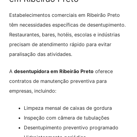
Estabelecimentos comerciais em Ribeirão Preto
têm necessidades específicas de desentupimento.
Restaurantes, bares, hotéis, escolas e indústrias
precisam de atendimento rápido para evitar
paralisação das atividades.
A
desentupidora em Ribeirão Preto
oferece
contratos de manutenção preventiva para
empresas, incluindo:
Limpeza mensal de caixas de gordura
Inspeção com câmera de tubulações
Desentupimento preventivo programado