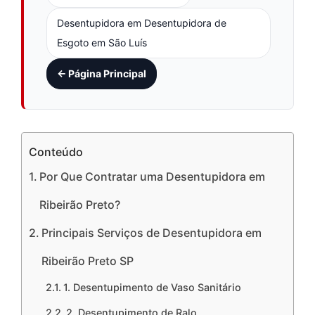
Desentupidora em Desentupidora de
Esgoto em São Luís
← Página Principal
Conteúdo
Por Que Contratar uma Desentupidora em
Ribeirão Preto?
Principais Serviços de Desentupidora em
Ribeirão Preto SP
1. Desentupimento de Vaso Sanitário
2. Desentupimento de Ralo