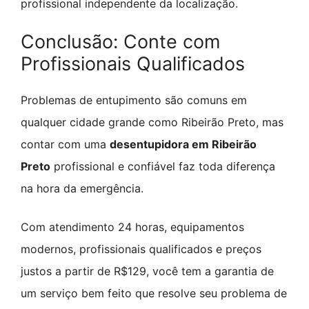
profissional independente da localização.
Conclusão: Conte com
Profissionais Qualificados
Problemas de entupimento são comuns em
qualquer cidade grande como Ribeirão Preto, mas
contar com uma
desentupidora em Ribeirão
Preto
profissional e confiável faz toda diferença
na hora da emergência.
Com atendimento 24 horas, equipamentos
modernos, profissionais qualificados e preços
justos a partir de R$129, você tem a garantia de
um serviço bem feito que resolve seu problema de