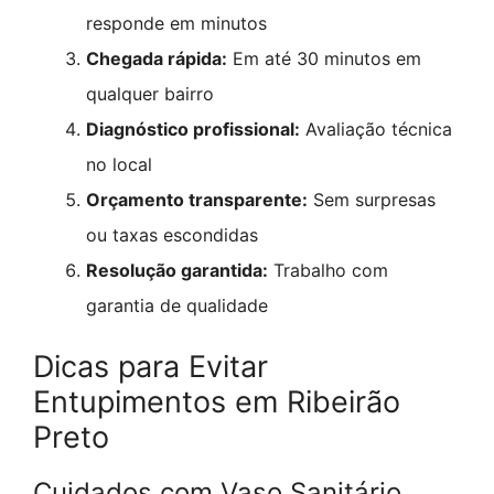
responde em minutos
Chegada rápida:
Em até 30 minutos em
qualquer bairro
Diagnóstico profissional:
Avaliação técnica
no local
Orçamento transparente:
Sem surpresas
ou taxas escondidas
Resolução garantida:
Trabalho com
garantia de qualidade
Dicas para Evitar
Entupimentos em Ribeirão
Preto
Cuidados com Vaso Sanitário