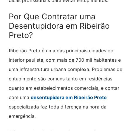
dicas profissionais para evitar entupimentos.
Por Que Contratar uma
Desentupidora em Ribeirão
Preto?
Ribeirão Preto é uma das principais cidades do
interior paulista, com mais de 700 mil habitantes e
uma infraestrutura urbana complexa. Problemas de
entupimento são comuns tanto em residências
quanto em estabelecimentos comerciais, e contar
com uma
desentupidora em Ribeirão Preto
especializada faz toda diferença na hora da
emergência.