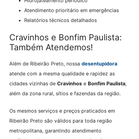
Hidrojateamento periódico
Atendimento prioritário em emergências
Relatórios técnicos detalhados
Cravinhos e Bonfim Paulista:
Também Atendemos!
Além de Ribeirão Preto, nossa
desentupidora
atende com a mesma qualidade e rapidez as
cidades vizinhas de
Cravinhos
e
Bonfim Paulista
,
além da zona rural, sítios e fazendas da região.
Os mesmos serviços e preços praticados em
Ribeirão Preto são válidos para toda região
metropolitana, garantindo atendimento