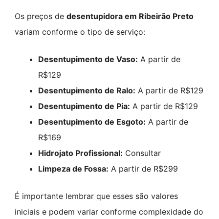
Os preços de
desentupidora em Ribeirão Preto
variam conforme o tipo de serviço:
Desentupimento de Vaso:
A partir de
R$129
Desentupimento de Ralo:
A partir de R$129
Desentupimento de Pia:
A partir de R$129
Desentupimento de Esgoto:
A partir de
R$169
Hidrojato Profissional:
Consultar
Limpeza de Fossa:
A partir de R$299
É importante lembrar que esses são valores
iniciais e podem variar conforme complexidade do