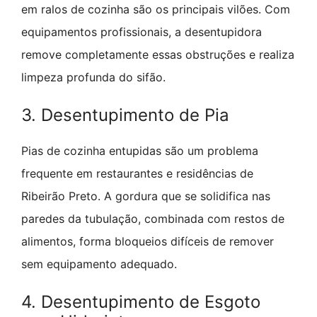
em ralos de cozinha são os principais vilões. Com
equipamentos profissionais, a desentupidora
remove completamente essas obstruções e realiza
limpeza profunda do sifão.
3. Desentupimento de Pia
Pias de cozinha entupidas são um problema
frequente em restaurantes e residências de
Ribeirão Preto. A gordura que se solidifica nas
paredes da tubulação, combinada com restos de
alimentos, forma bloqueios difíceis de remover
sem equipamento adequado.
4. Desentupimento de Esgoto