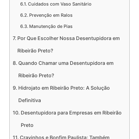
Cuidados com Vaso Sanitário
Prevenção em Ralos
Manutenção de Pias
Por Que Escolher Nossa Desentupidora em
Ribeirão Preto?
Quando Chamar uma Desentupidora em
Ribeirão Preto?
Hidrojato em Ribeirão Preto: A Solução
Definitiva
Desentupidora para Empresas em Ribeirão
Preto
Cravinhos e Bonfim Paulista: Também