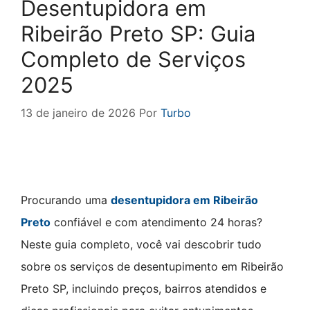
Desentupidora em
Ribeirão Preto SP: Guia
Completo de Serviços
2025
13 de janeiro de 2026
Por
Turbo
Procurando uma
desentupidora em Ribeirão
Preto
confiável e com atendimento 24 horas?
Neste guia completo, você vai descobrir tudo
sobre os serviços de desentupimento em Ribeirão
Preto SP, incluindo preços, bairros atendidos e