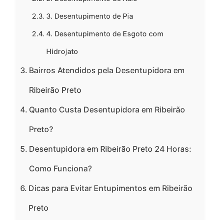
3. Desentupimento de Pia
4. Desentupimento de Esgoto com
Hidrojato
Bairros Atendidos pela Desentupidora em
Ribeirão Preto
Quanto Custa Desentupidora em Ribeirão
Preto?
Desentupidora em Ribeirão Preto 24 Horas:
Como Funciona?
Dicas para Evitar Entupimentos em Ribeirão
Preto