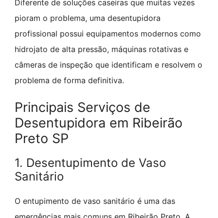
Diferente de soluções caseiras que muitas vezes
pioram o problema, uma desentupidora
profissional possui equipamentos modernos como
hidrojato de alta pressão, máquinas rotativas e
câmeras de inspeção que identificam e resolvem o
problema de forma definitiva.
Principais Serviços de
Desentupidora em Ribeirão
Preto SP
1. Desentupimento de Vaso
Sanitário
O entupimento de vaso sanitário é uma das
emergências mais comuns em Ribeirão Preto. A