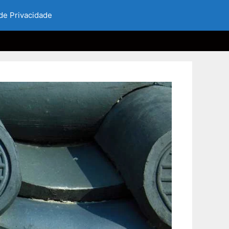
 de Privacidade