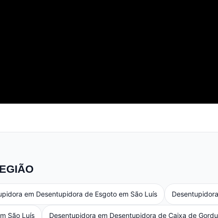
EGIÃO
upidora em Desentupidora de Esgoto em São Luís
Desentupidora 
m São Luís
Desentupidora em Desentupidora de Caixa de Gordu