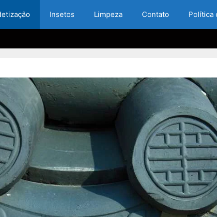
etização
Insetos
Limpeza
Contato
Política