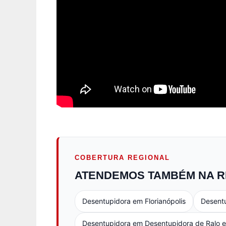
COBERTURA REGIONAL
ATENDEMOS TAMBÉM NA R
Desentupidora em Florianópolis
Desent
Desentupidora em Desentupidora de Ralo e